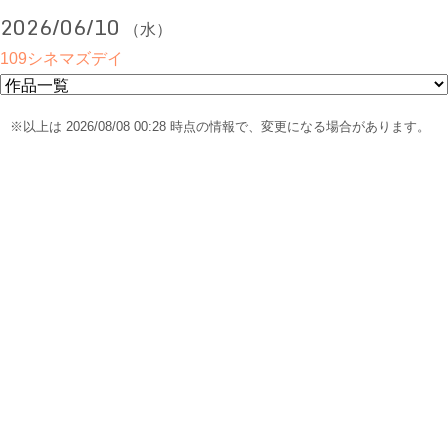
2026/06/10
（水）
109シネマズデイ
※以上は 2026/08/08 00:28 時点の情報で、変更になる場合があります。