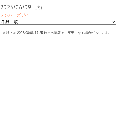
2026/06/09
（火）
メンバーズデイ
※以上は 2026/08/06 17:25 時点の情報で、変更になる場合があります。