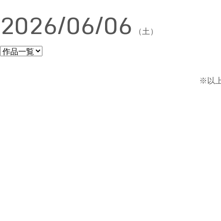
2026/06/06
（土）
※以上