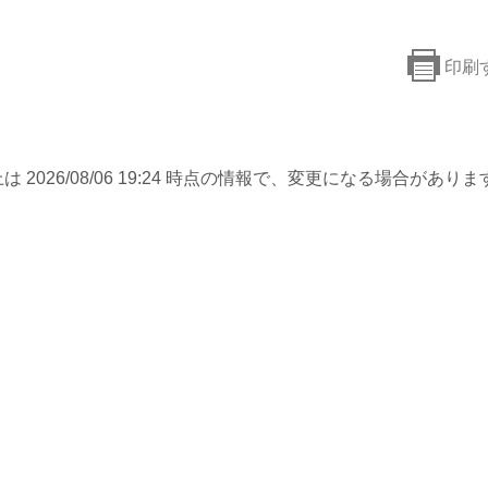
印刷
は 2026/08/06 19:24 時点の情報で、変更になる場合がありま