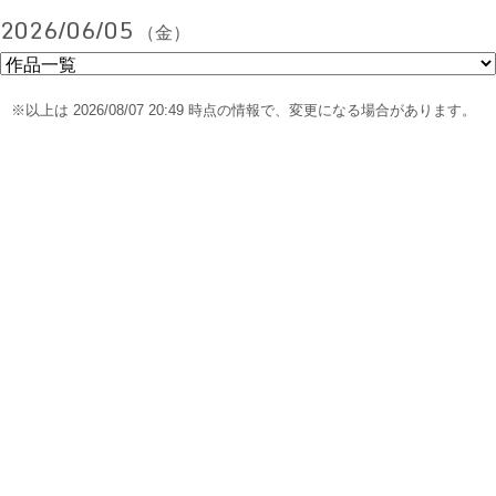
2026/06/05
（金）
※以上は 2026/08/07 20:49 時点の情報で、変更になる場合があります。