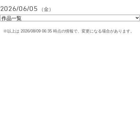
2026/06/05
（金）
※以上は 2026/08/09 06:35 時点の情報で、変更になる場合があります。