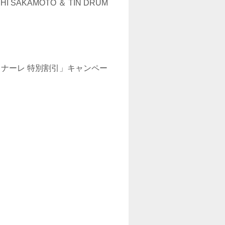
AKAMOTO ＆ TIN DRUM
ナーレ 特別割引」キャンペー