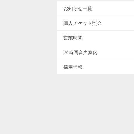
お知らせ一覧
購入チケット照会
営業時間
24時間音声案内
採用情報