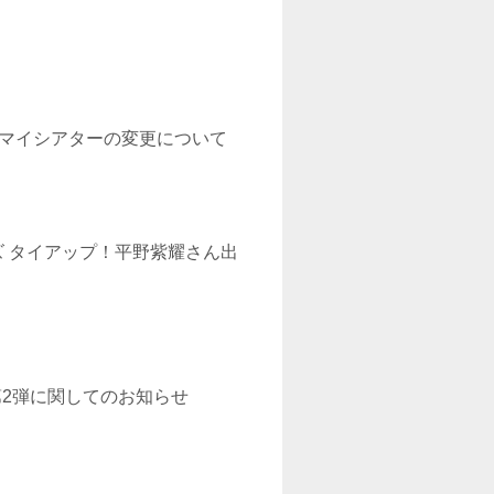
マイシアターの変更について
マズ タイアップ！平野紫耀さん出
第2弾に関してのお知らせ