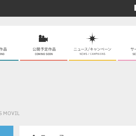
S MOVIL