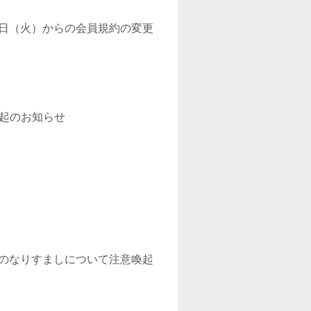
9日（火）からの会員規約の変更
起のお知らせ
ウントのなりすましについて注意喚起