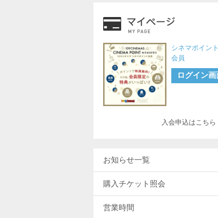
シネマポイン
会員
ログイン画
入会申込はこちら
お知らせ一覧
購入チケット照会
営業時間