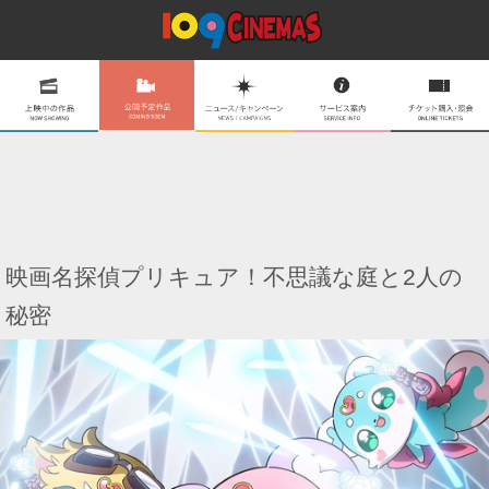
映画名探偵プリキュア！不思議な庭と2人の
秘密