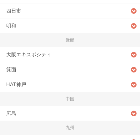
四日市
明和
近畿
大阪エキスポシティ
箕面
HAT神戸
中国
広島
九州