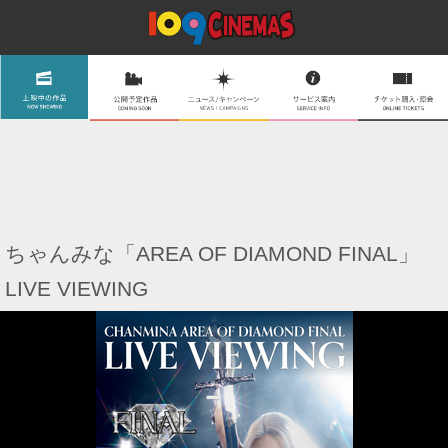
ちゃんみな「AREA OF DIAMOND FINAL」
LIVE VIEWING