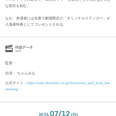
な節目を刻む。
なお、来場者には先着で劇場限定の「オリジナルステッカー」が
入場者特典としてプレゼントされる。
監督：
出演： ちゃんみな
公式サイト：
https://ods.shochiku.co.jp/chanmina_aod_final_live
viewing/
07/12
2026
(日)