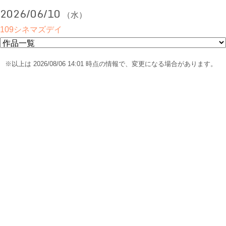
2026/06/10
（水）
109シネマズデイ
※以上は 2026/08/06 14:01 時点の情報で、変更になる場合があります。