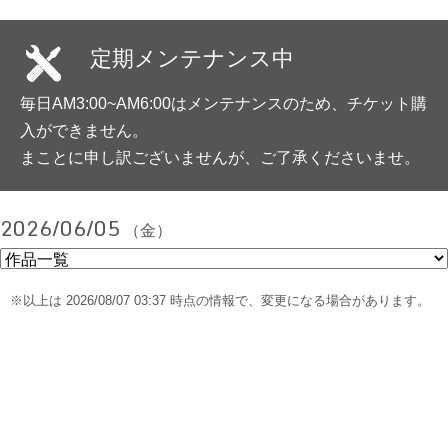
定期メンテナンス中
毎日AM3:00~AM6:00はメンテナンスのため、チケット購
入ができません。
まことに申し訳ございませんが、ご了承くださいませ。
2026/06/05
（金）
※以上は 2026/08/07 03:37 時点の情報で、変更になる場合があります。