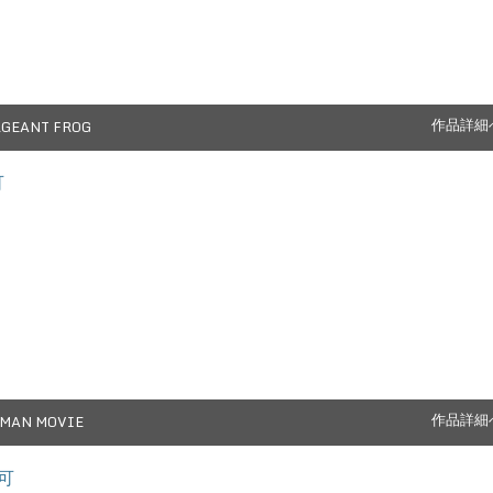
RGEANT FROG
作品詳細
可
MAN MOVIE
作品詳細
可