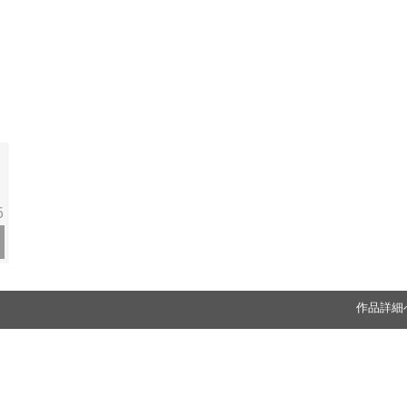
5
作品詳細