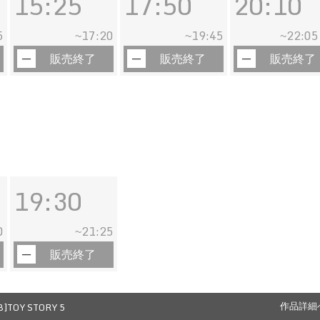
15:25
17:50
20:10
5
17:20
19:45
22:05
~
~
~
販売終了
販売終了
販売終了
19:30
0
21:25
~
販売終了
]TOY STORY 5
作品詳細