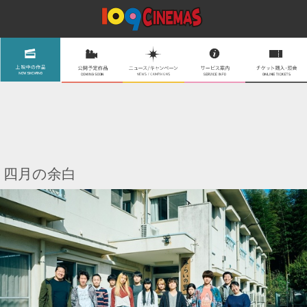
四月の余白