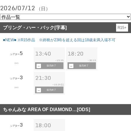
2026/07/12
（日）
ブリング・ハー・バック[字幕]
R15+
■NEW■ ※R15作品 ※終映が23時を超える回は18歳未満入場不可
5
13:40
18:20
シアター
15:35
20:15
~
~
104分
販売終了
販売終了
3
21:30
シアター
23:25
~
[L]
104分
販売終了
ちゃんみな AREA OF DIAMOND…[ODS]
3
18:00
シアター