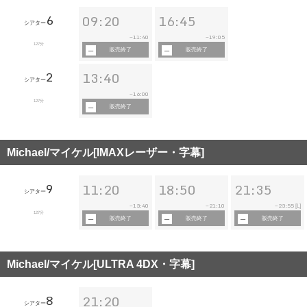
6
09:20
16:45
シアター
11:40
19:05
~
~
127分
販売終了
販売終了
2
13:40
シアター
16:00
~
127分
販売終了
Michael/マイケル[IMAXレーザー・字幕]
9
11:20
18:50
21:35
シアター
13:40
21:10
23:55
~
~
~
[L]
127分
販売終了
販売終了
販売終了
Michael/マイケル[ULTRA 4DX・字幕]
8
21:20
シアター