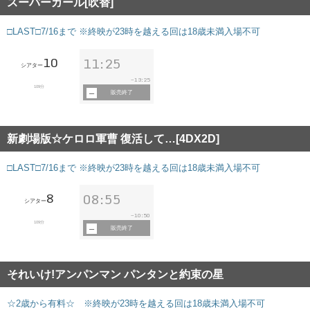
スーパーガール[吹替]
□LAST□7/16まで ※終映が23時を越える回は18歳未満入場不可
10
11:25
シアター
13:25
~
109分
販売終了
新劇場版☆ケロロ軍曹 復活して…[4DX2D]
□LAST□7/16まで ※終映が23時を越える回は18歳未満入場不可
8
08:55
シアター
10:50
~
109分
販売終了
それいけ!アンパンマン パンタンと約束の星
☆2歳から有料☆ ※終映が23時を越える回は18歳未満入場不可