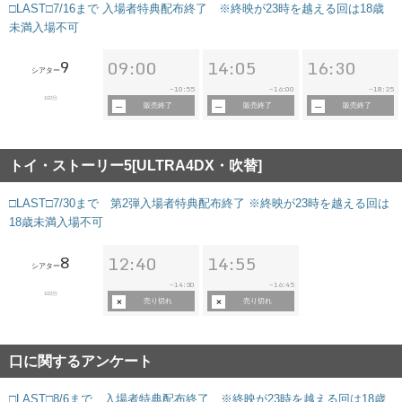
□LAST□7/16まで 入場者特典配布終了 ※終映が23時を越える回は18歳
未満入場不可
9
09:00
14:05
16:30
シアター
10:55
16:00
18:25
~
~
~
102分
販売終了
販売終了
販売終了
トイ・ストーリー5[ULTRA4DX・吹替]
□LAST□7/30まで 第2弾入場者特典配布終了 ※終映が23時を越える回は
18歳未満入場不可
8
12:40
14:55
シアター
14:30
16:45
~
~
102分
売り切れ
売り切れ
口に関するアンケート
□LAST□8/6まで 入場者特典配布終了 ※終映が23時を越える回は18歳