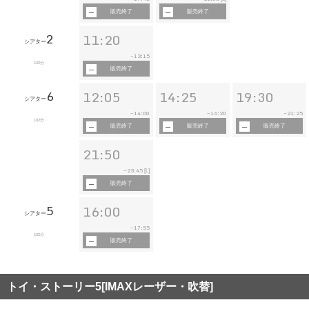
販売終了
販売終了
2
11:20
シアター
13:15
~
102分
販売終了
6
12:05
14:25
19:30
シアター
14:00
16:20
21:25
~
~
~
102分
販売終了
販売終了
販売終了
21:50
23:45
~
[L]
販売終了
5
16:00
シアター
17:55
~
102分
販売終了
トイ・ストーリー5[IMAXレーザー・吹替]