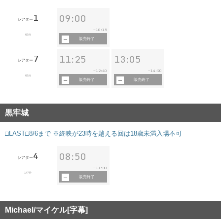
1
09:00
シアター
10:15
~
62分
販売終了
7
11:25
13:05
シアター
12:40
14:20
~
~
62分
販売終了
販売終了
黒牢城
□LAST□8/6まで ※終映が23時を越える回は18歳未満入場不可
4
08:50
シアター
11:30
~
147分
販売終了
Michael/マイケル[字幕]