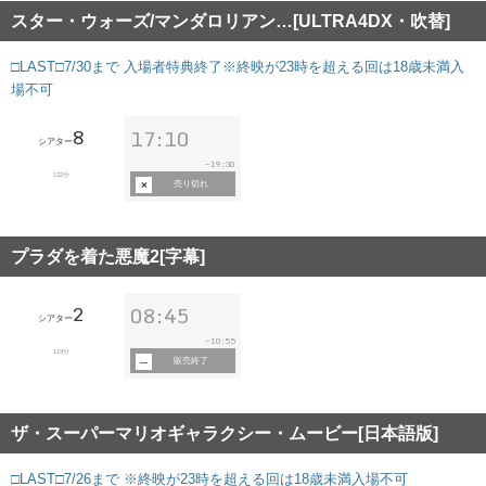
スター・ウォーズ/マンダロリアン…[ULTRA4DX・吹替]
□LAST□7/30まで 入場者特典終了※終映が23時を超える回は18歳未満入
場不可
8
17:10
シアター
19:30
~
132分
売り切れ
プラダを着た悪魔2[字幕]
2
08:45
シアター
10:55
~
119分
販売終了
ザ・スーパーマリオギャラクシー・ムービー[日本語版]
□LAST□7/26まで ※終映が23時を超える回は18歳未満入場不可