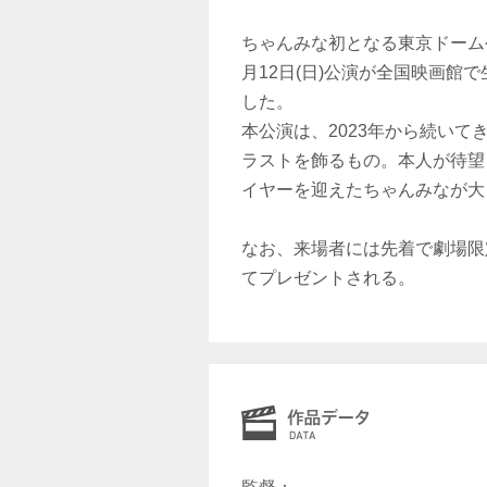
ちゃんみな初となる東京ドーム公演「
月12日(日)公演が全国映画館
した。
本公演は、2023年から続いてきた
ラストを飾るもの。本人が待望
イヤーを迎えたちゃんみなが大
なお、来場者には先着で劇場限
てプレゼントされる。