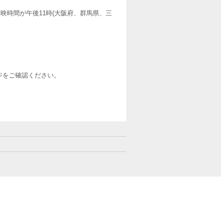
映時間が午後11時(大阪府、群馬県、三
ージをご確認ください。