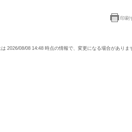
印刷
は 2026/08/08 14:48 時点の情報で、変更になる場合がありま