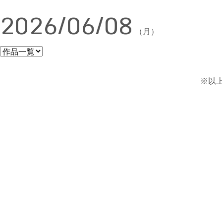
2026/06/08
（月）
※以上