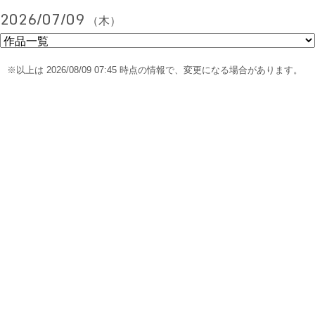
2026/07/09
（木）
※以上は 2026/08/09 07:45 時点の情報で、変更になる場合があります。