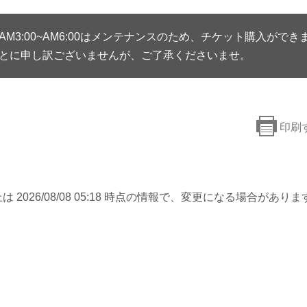
AM3:00~AM6:00はメンテナンスのため、チケット購入ができ
とに申し訳ございませんが、ご了承くださいませ。
印刷
は 2026/08/08 05:18 時点の情報で、変更になる場合がありま