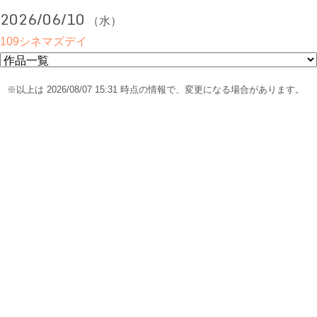
2026/06/10
（水）
109シネマズデイ
※以上は 2026/08/07 15:31 時点の情報で、変更になる場合があります。