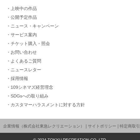
上映中の作品
公開予定作品
ニュース・キャンペーン
サービス案内
チケット購入・照会
お問い合わせ
よくあるご質問
ニュースレター
採用情報
109シネマズ経営理念
SDGsへの取り組み
カスタマーハラスメントに対する方針
企業情報（株式会社東急レクリエーション）
|
サイトポリシー
|
特定商取引