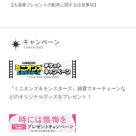
【入場者プレゼントの配布に関する注意事項】
『ミニオンズ＆モンスターズ』抽選でキーチェーンな
どのオリジナルグッズをプレゼント！