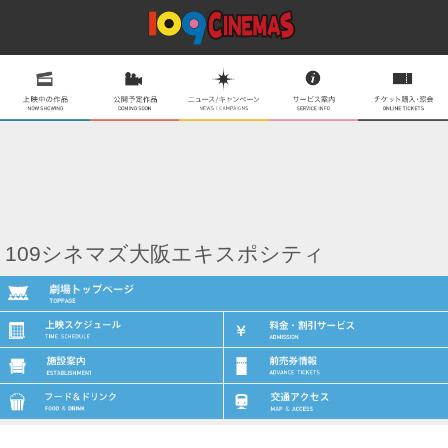
109シネマズ大阪エキスポシティ