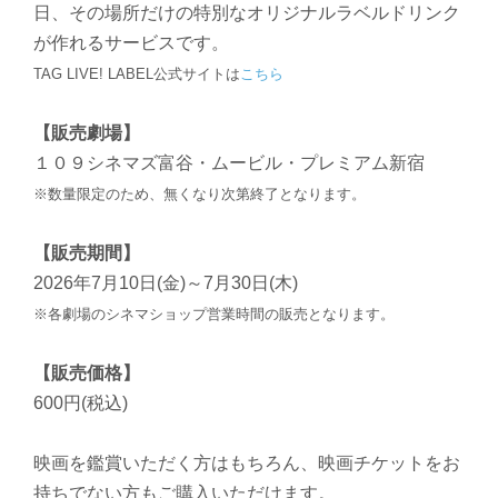
日、その場所だけの特別なオリジナルラベルドリンク
が作れるサービスです。
TAG LIVE! LABEL公式サイトは
こちら
【販売劇場】
１０９シネマズ富谷・ムービル・プレミアム新宿
※数量限定のため、無くなり次第終了となります。
【販売期間】
2026年7月10日(金)～7月30日(木)
※各劇場のシネマショップ営業時間の販売となります。
【販売価格】
600円(税込)
映画を鑑賞いただく方はもちろん、映画チケットをお
持ちでない方もご購入いただけます。