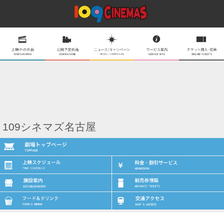
109シネマズ名古屋