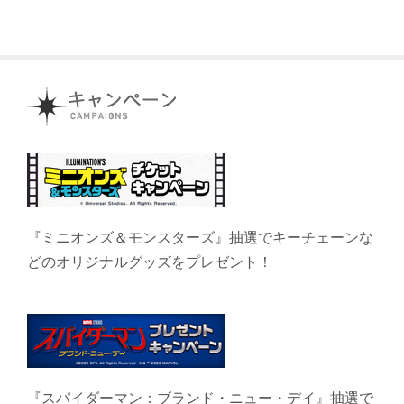
『ミニオンズ＆モンスターズ』抽選でキーチェーンな
どのオリジナルグッズをプレゼント！
『スパイダーマン：ブランド・ニュー・デイ』抽選で