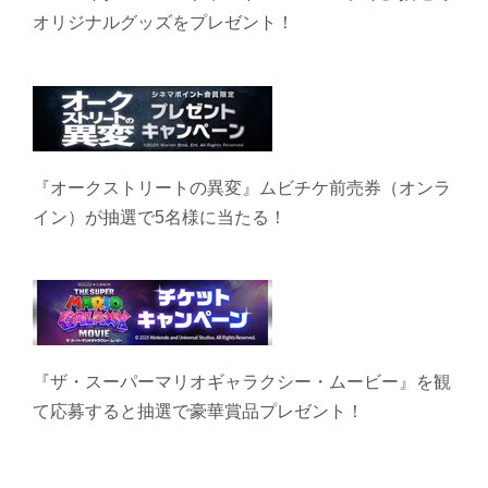
オリジナルグッズをプレゼント！
『オークストリートの異変』ムビチケ前売券（オンラ
イン）が抽選で5名様に当たる！
『ザ・スーパーマリオギャラクシー・ムービー』を観
て応募すると抽選で豪華賞品プレゼント！