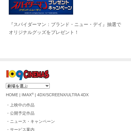
『スパイダーマン：ブランド・ニュー・デイ』抽選で
オリジナルグッズをプレゼント！
®
HOME
|
IMAX
|
4DX/SCREENX/ULTRA 4DX
上映中の作品
公開予定作品
ニュース・キャンペーン
サービス案内