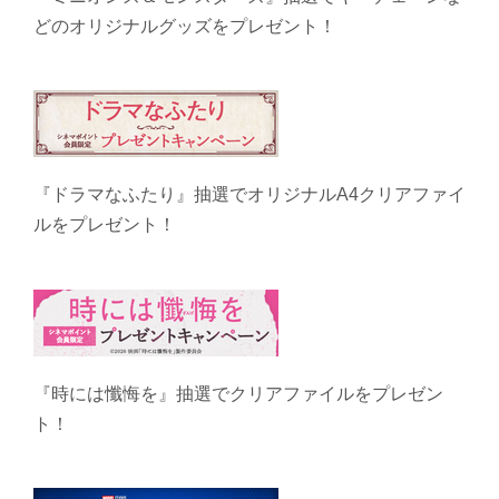
どのオリジナルグッズをプレゼント！
『ドラマなふたり』抽選でオリジナルA4クリアファイ
ルをプレゼント！
『時には懺悔を』抽選でクリアファイルをプレゼン
ト！