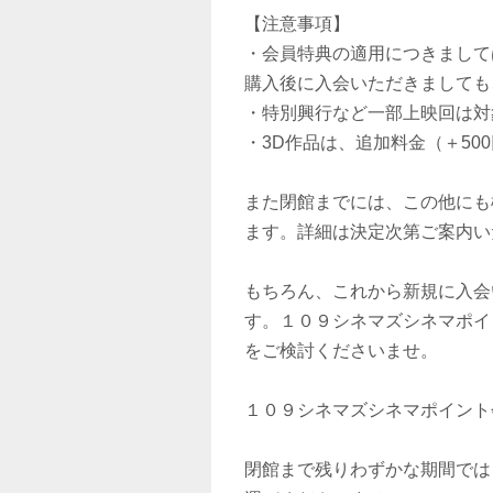
【注意事項】
・会員特典の適用につきまして
購入後に入会いただきましても
・特別興行など一部上映回は対
・3D作品は、追加料金（＋50
また閉館までには、この他にも
ます。詳細は決定次第ご案内い
もちろん、これから新規に入会
す。１０９シネマズシネマポイ
をご検討くださいませ。
１０９シネマズシネマポイント
閉館まで残りわずかな期間では