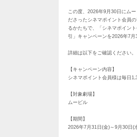
この度、2026年9月30日に
ださったシネマポイント会員の
るかたちで、「シネマポイント
引」キャンペーンを2026年7
詳細は以下をご確認ください。
【キャンペーン内容】
シネマポイント会員様は毎日1,
【対象劇場】
ムービル
【期間】
2026年7月31日(金)～9月30日