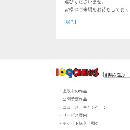
運びくださいませ。
皆様のご来場をお待ちしており
[
戻る
]
上映中の作品
公開予定作品
ニュース・キャンペーン
サービス案内
チケット購入・照会