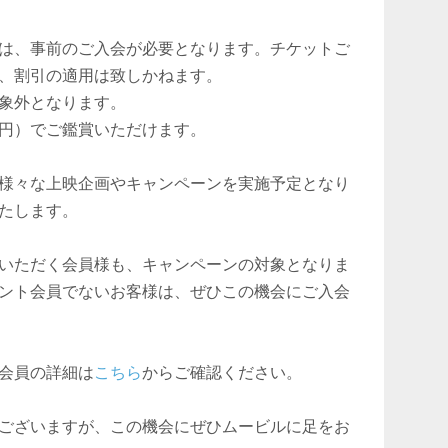
は、事前のご入会が必要となります。チケットご
、割引の適用は致しかねます。
象外となります。
0円）でご鑑賞いただけます。
様々な上映企画やキャンペーンを実施予定となり
たします。
いただく会員様も、キャンペーンの対象となりま
ント会員でないお客様は、ぜひこの機会にご入会
会員の詳細は
こちら
からご確認ください。
ございますが、この機会にぜひムービルに足をお