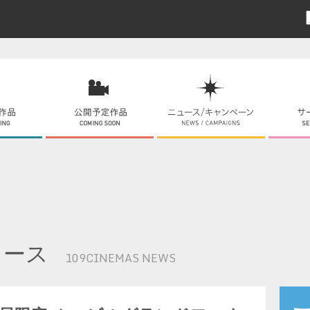
ュース
109CINEMAS NEWS