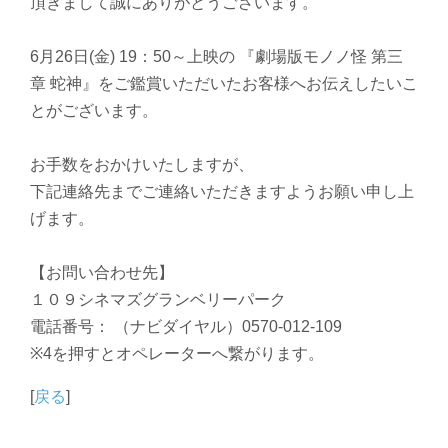
頂きまして誠にありがとうございます。
6月26日(金) 19：50～上映の 『劇場版モノノ怪 第三
章 蛇神』をご鑑賞いただいたお客様へお伝えしたいこ
とがございます。
お手数をおかけいたしますが、
下記連絡先までご連絡いただきますようお願い申し上
げます。
【お問い合わせ先】
１０９シネマズグランベリーパーク
電話番号： （ナビダイヤル）0570-012-109
※4を押すとオペレーターへ繋がります。
[
戻る
]