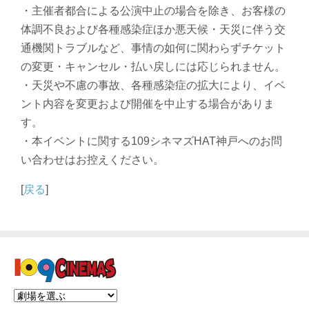
・主催者都合による公演中止の場合を除き、お客様の
体調不良および各種感染症ほか悪天候・天災に伴う交
通機関トラブルなど、事情の如何に関わらずチケット
の変更・キャンセル・払い戻しには応じられません。
・天災や不慮の事故、各種感染症の拡大により、イベ
ント内容を変更および開催を中止する場合がありま
す。
・本イベントに関する109シネマズHAT神戸へのお問
い合わせはお控えください。
[
戻る
]