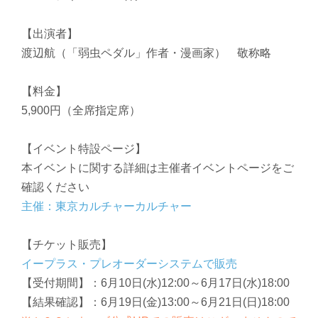
【出演者】
渡辺航（「弱虫ペダル」作者・漫画家） 敬称略
【料金】
5,900円（全席指定席）
【イベント特設ページ】
本イベントに関する詳細は主催者イベントページをご
確認ください
主催：東京カルチャーカルチャー
【チケット販売】
イープラス・プレオーダーシステムで販売
【受付期間】：6月10日(水)12:00～6月17日(水)18:00
【結果確認】：6月19日(金)13:00～6月21日(日)18:00