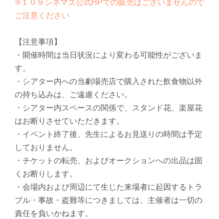
※１０９シネマズ公式HPでの販売はございませんので
ご注意ください
【注意事項】
・開催時間は当日状況により変わる可能性がございま
す。
・シアター内への当劇場売店で購入された飲食物以外
の持ち込みは、ご遠慮ください。
・シアター内スペースの関係で、スタンド花、楽屋花
はお断りさせていただきます。
・イベント終了後、先生によるお見送りの時間は予定
しておりません。
・チケットの転売、およびオークションへの出品は固
くお断りします。
・会場内および周辺にて生じた来場者に起因するトラ
ブル・事故・盗難等につきましては、主催者は一切の
責任を負いかねます。