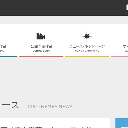
ュース
109CINEMAS NEWS