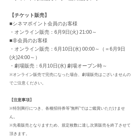
【チケット販売】
■シネマポイント会員のお客様
・オンライン販売：6月9日(火) 21:00～
■非会員のお客様
・オンライン販売：6月10日(水) 00:00～（＝6月9日
(火)24:00～）
・劇場販売：6月10日(水) 劇場オープン時～
※オンライン販売で完売になった場合、劇場販売はございませんの
でご注意ください。
【注意事項】
※特別興行につき、各種招待券等”無料”ではご鑑賞いただけませ
ん。
※先着販売となりますため、規定枚数に達し次第販売を終了させて
頂きます。