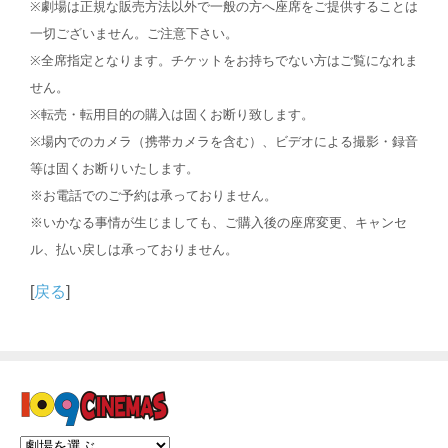
※劇場は正規な販売方法以外で一般の方へ座席をご提供することは
一切ございません。ご注意下さい。
※全席指定となります。チケットをお持ちでない方はご覧になれま
せん。
※転売・転用目的の購入は固くお断り致します。
※場内でのカメラ（携帯カメラを含む）、ビデオによる撮影・録音
等は固くお断りいたします。
※お電話でのご予約は承っておりません。
※いかなる事情が生じましても、ご購入後の座席変更、キャンセ
ル、払い戻しは承っておりません。
[
戻る
]