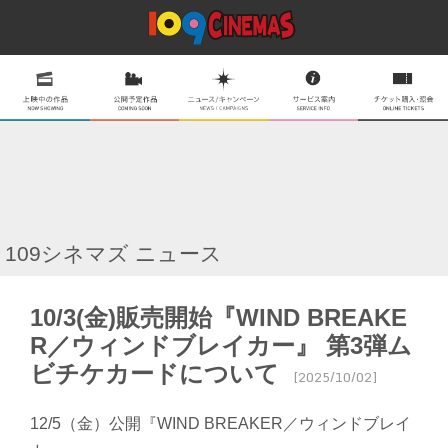
109シネマズ ニュース
10/3(金)販売開始『WIND BREAKE
R／ウィンドブレイカー』 第3弾ム
ビチケカードについて
[2025/10/02]
12/5（金）公開『WIND BREAKER／ウィンドブレイ