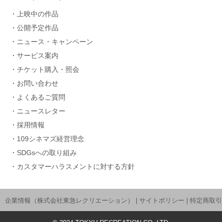
上映中の作品
公開予定作品
ニュース・キャンペーン
サービス案内
チケット購入・照会
お問い合わせ
よくあるご質問
ニュースレター
採用情報
109シネマズ経営理念
SDGsへの取り組み
カスタマーハラスメントに対する方針
企業情報（株式会社東急レクリエーション）
|
サイトポリシー
|
特定商取引