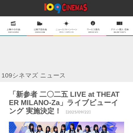
109シネマズ ニュース
「新参者 二〇二五 LIVE at THEAT
ER MILANO-Za」ライブビューイ
ング 実施決定！
[2025/09/22]