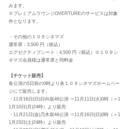
みます。
※プレミアムラウンジOVERTUREのサービスは対象
外となります。
・その他の１０９シネマズ
通常席：3,500 円（税込）
エグゼクティブシート：4,500 円（税込）※１０９シ
ネマズ会員様は通常席と同料金
【チケット販売】
各公演の5日前の0時より各１０９シネマズホームペー
ジにて販売します。
・11月16日(日)日向坂46公演 ⇒11月11日(火)0時（＝1
1月10日(月)24時）より販売
・11月21日(金)乃木坂46公演 ⇒11月16日(日)0時（＝1
1月15日(土)24時）より販売