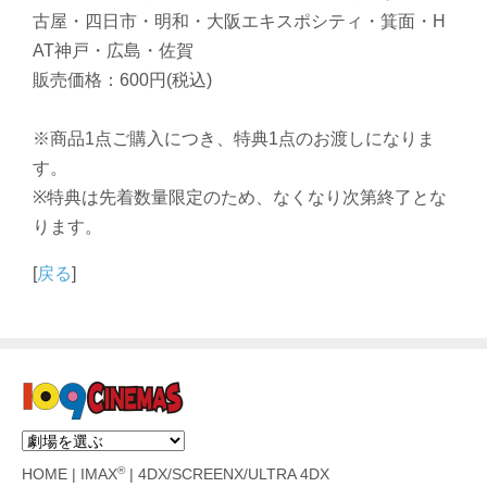
古屋・四日市・明和・大阪エキスポシティ・箕面・H
AT神戸・広島・佐賀
販売価格：600円(税込)
※商品1点ご購入につき、特典1点のお渡しになりま
す。
※特典は先着数量限定のため、なくなり次第終了とな
ります。
[
戻る
]
®
HOME
|
IMAX
|
4DX/SCREENX/ULTRA 4DX