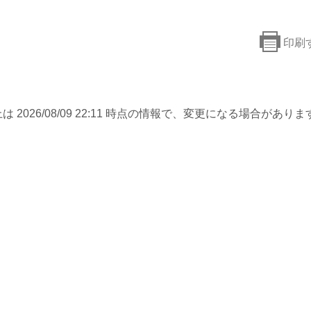
印刷
は 2026/08/09 22:11 時点の情報で、変更になる場合がありま