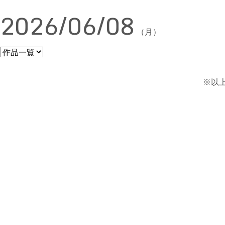
2026/06/08
（月）
※以上