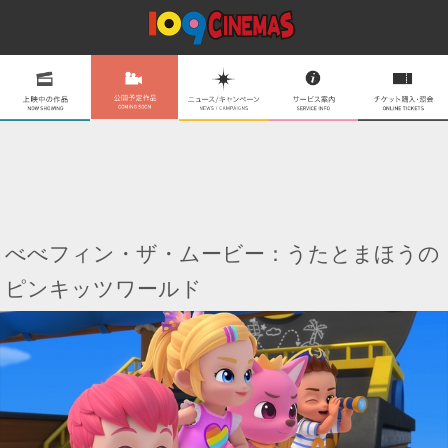
べべフィン・ザ・ムービー：うたとまほうの
ピンキッツワールド