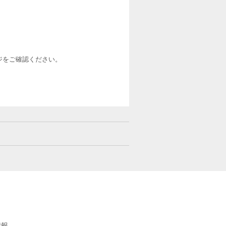
ージをご確認ください。
情報