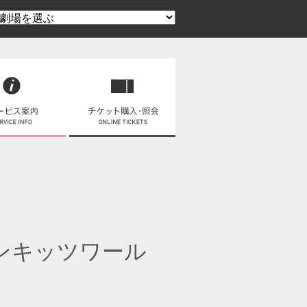
ンキッツワール