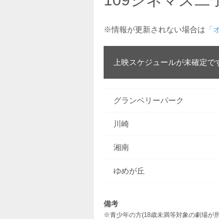
※情報が更新されない場合は
「
上映スケジュールが未確定で
グランベリーパーク
川崎
湘南
ゆめが丘
備考
※青少年の方(18歳未満等対象の劇場が