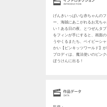
げんきいっぱいな赤ちゃんのフ
ー、海賊にあこがれるお兄ちゃ
い！ある日の夜、とつぜんタブ
をフィンが手にすると、画面の
うやくるまたち、ベイビーシャ
かい【ピンキッツワールド】が
ブロディは、魔法使いのピンク
ぼうけんに出る！
監督：