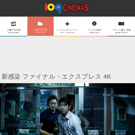
新感染 ファイナル・エクスプレス 4K