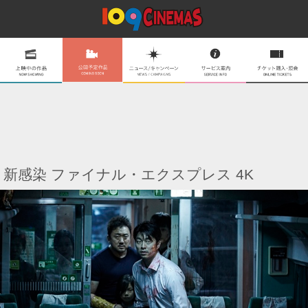
新感染 ファイナル・エクスプレス 4K