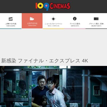
新感染 ファイナル・エクスプレス 4K