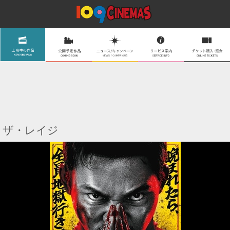
ザ・レイジ