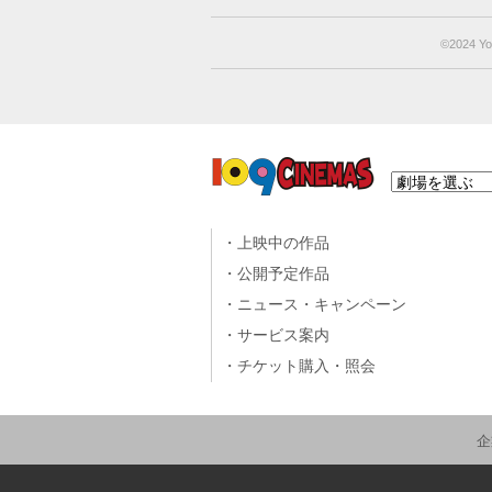
©︎2024 Yo
上映中の作品
公開予定作品
ニュース・キャンペーン
サービス案内
チケット購入・照会
企