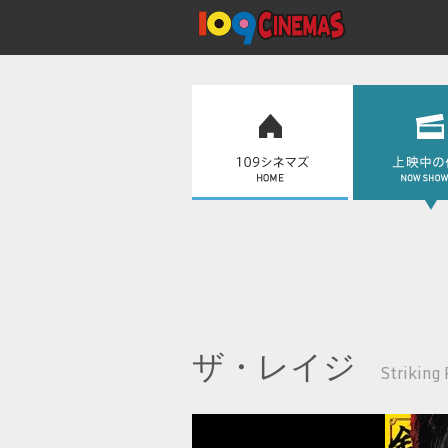
ザ・レイジ
Striking