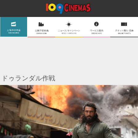
ドゥランダル作戦