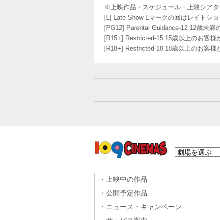
※上映作品・スケジュール・上映シアタ
[L] Late Show Lマークの回
[PG12] Parental Guidance
[R15+] Restricted-15 15歳以上
[R18+] Restricted-18 18歳以上
上映中の作品
公開予定作品
ニュース・キャンペーン