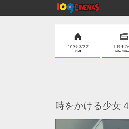
時をかける少女 4