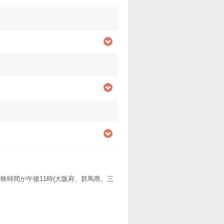
映時間が午後11時(大阪府、群馬県、三