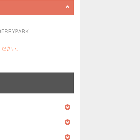
BERRYPARK
ください。