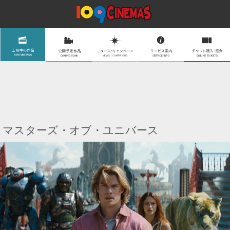
マスターズ・オブ・ユニバース