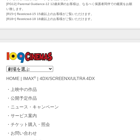
[PG12] Parental Guidance-12 12歳未満のお客様は、なるべく保護者同伴での鑑賞をお願
い致します。
[R15+] Restricted-15 15歳以上のお客様がご覧いただけます。
[R18+] Restricted-18 18歳以上のお客様がご覧いただけます。
®
HOME
|
IMAX
|
4DX/SCREENX/ULTRA 4DX
上映中の作品
公開予定作品
ニュース・キャンペーン
サービス案内
チケット購入・照会
お問い合わせ