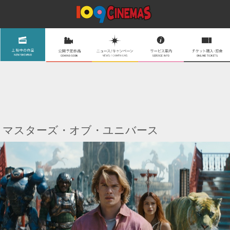
マスターズ・オブ・ユニバース