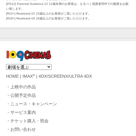
[PG12] Parental Guidance-12 12歳未満のお客様は、なるべく保護者同伴での鑑賞をお願
い致します。
[R15+] Restricted-15 15歳以上のお客様がご覧いただけます。
[R18+] Restricted-18 18歳以上のお客様がご覧いただけます。
®
HOME
|
IMAX
|
4DX/SCREENX/ULTRA 4DX
上映中の作品
公開予定作品
ニュース・キャンペーン
サービス案内
チケット購入・照会
お問い合わせ