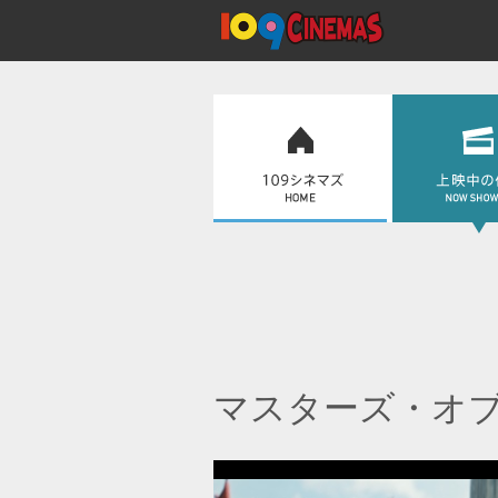
マスターズ・オ