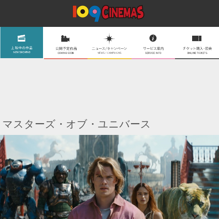
マスターズ・オブ・ユニバース