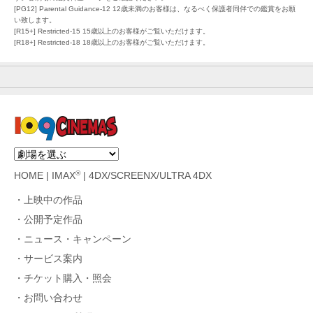
[PG12] Parental Guidance-12 12歳未満のお客様は、なるべく保護者同伴での鑑賞をお願
い致します。
[R15+] Restricted-15 15歳以上のお客様がご覧いただけます。
[R18+] Restricted-18 18歳以上のお客様がご覧いただけます。
®
HOME
|
IMAX
|
4DX/SCREENX/ULTRA 4DX
上映中の作品
公開予定作品
ニュース・キャンペーン
サービス案内
チケット購入・照会
お問い合わせ