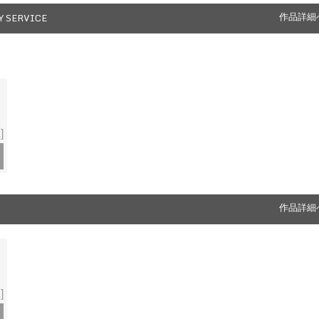
Y SERVICE
作品詳細
]
作品詳細
]