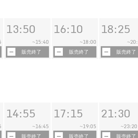
13:50
16:10
18:25
5
15:40
18:00
20
~
~
~
販売終了
販売終了
販売終了
14:55
17:15
21:30
5
16:45
19:05
23:20
~
~
~
販売終了
販売終了
販売終了