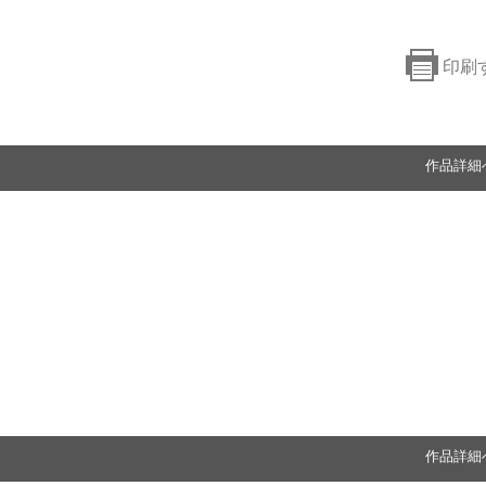
印刷
作品詳細
作品詳細