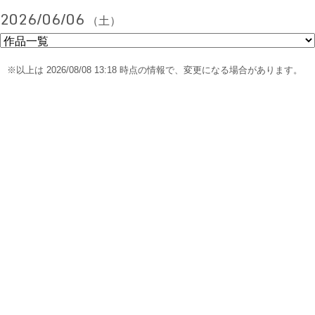
2026/06/06
（土）
※以上は 2026/08/08 13:18 時点の情報で、変更になる場合があります。