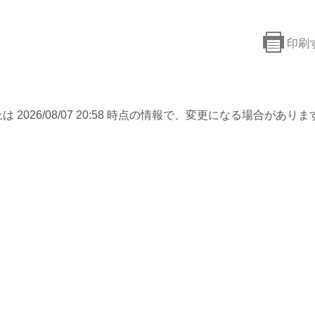
印刷
は 2026/08/07 20:58 時点の情報で、変更になる場合がありま