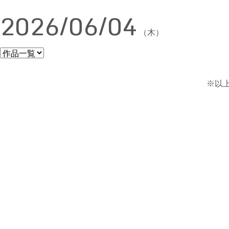
2026/06/04
（木）
※以上