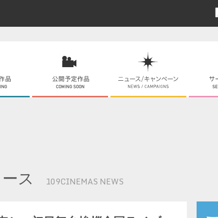
ュース
109CINEMAS NEWS