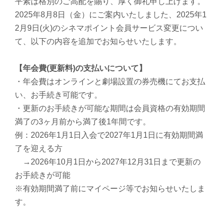
平素は格別のご高配を賜り、厚く御礼申し上げます。
2025年8月8日（金）にご案内いたしました、2025年1
2月9日(火)のシネマポイント会員サービス変更につい
て、以下の内容を追加でお知らせいたします。
【年会費(更新料)の支払いについて】
・年会費はオンラインと劇場設置の券売機にてお支払
い、お手続き可能です。
・更新のお手続きが可能な期間は会員資格の有効期間
満了の3ヶ月前から満了後1年間です。
例：2026年1月1日入会で2027年1月1日に有効期間満
了を迎える方
→2026年10月1日から2027年12月31日まで更新の
お手続きが可能
※有効期間満了前にマイページ等でお知らせいたしま
す。