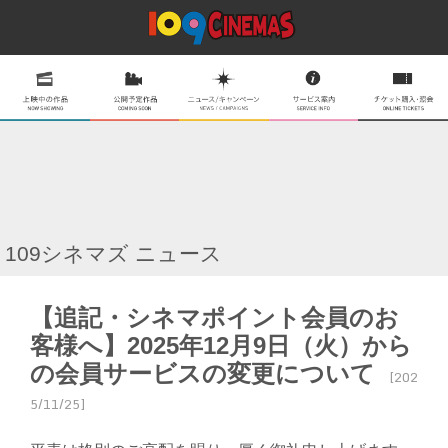
109シネマズ ニュース
【追記・シネマポイント会員のお
客様へ】2025年12月9日（火）から
の会員サービスの変更について
[202
5/11/25]