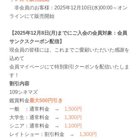
非会員のお客様：2025年12月10日(水)00:00～オン
ラインにて販売開始
【2025年12月8日(月)までにご入会の会員対象：会員
サンクスクーポン配信】
現会員の皆様には、これまでご愛顧いただいた感謝を
込めて
会員マイページにて特別割引クーポンを配信いたしま
す！
割引内容
109シネマズ
鑑賞料金
最大500円引き
一般 ：通常料金 →
1,500円
大学生：通常料金 →
1,300円
シニア：通常料金 →
1,100円
レイトショー：割引料金 →
1,300円