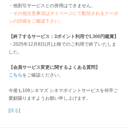
・他割引サービスとの併用はできません。
・その他注意事項はマイページにて配信されるクーポ
ンの詳細をご確認下さい。
【終了するサービス：3ポイント利用で1,300円鑑賞】
・2025年12月8日(月)上映でのご利用で終了いたしま
した。
【会員サービス変更に関するよくある質問】
こちら
をご確認ください。
今後も109シネマズ シネマポイントサービスを何卒ご
愛顧賜りますようお願い申し上げます。
[
戻る
]