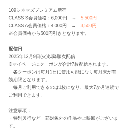
109シネマズプレミアム新宿
CLASS S会員価格：6,000円 →
5,500円
CLASS A会員価格：4,000円 →
3,500円
※会員価格から500円引きとなります。
配信日
2025年12月9日(火)以降順次配信
※マイページにクーポンが合計7枚配信されます。
各クーポンは毎月1日に使用可能になり毎月末が有
効期限となります。
毎月ご利用できるのは1枚になり、最大7か月連続で
ご利用できます。
注意事項：
・特別興行など一部対象外の作品や上映回がございま
す。